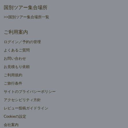
国別ツアー集合場所
>>国別ツアー集合場所一覧
ご利用案内
ログイン／予約の管理
よくあるご質問
お問い合わせ
お見積もり依頼
ご利用規約
ご旅行条件
サイトのプライバシーポリシー
アクセシビリティ方針
レビュー投稿ガイドライン
Cookieの設定
会社案内