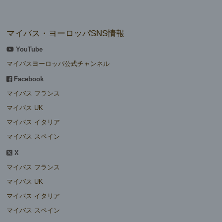
マイバス・ヨーロッパSNS情報
YouTube
マイバスヨーロッパ公式チャンネル
Facebook
マイバス フランス
マイバス UK
マイバス イタリア
マイバス スペイン
X
マイバス フランス
マイバス UK
マイバス イタリア
マイバス スペイン