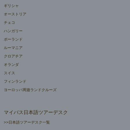
ギリシャ
オーストリア
チェコ
ハンガリー
ポーランド
ルーマニア
クロアチア
オランダ
スイス
フィンランド
ヨーロッパ周遊ランドクルーズ
マイバス日本語ツアーデスク
>>日本語ツアーデスク一覧