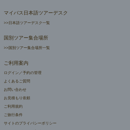
マイバス日本語ツアーデスク
>>日本語ツアーデスク一覧
国別ツアー集合場所
>>国別ツアー集合場所一覧
ご利用案内
ログイン／予約の管理
よくあるご質問
お問い合わせ
お見積もり依頼
ご利用規約
ご旅行条件
サイトのプライバシーポリシー