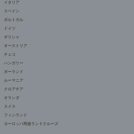
イタリア
スペイン
ポルトガル
ドイツ
ギリシャ
オーストリア
チェコ
ハンガリー
ポーランド
ルーマニア
クロアチア
オランダ
スイス
フィンランド
ヨーロッパ周遊ランドクルーズ