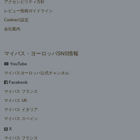
アクセシビリティ方針
レビュー投稿ガイドライン
Cookieの設定
会社案内
マイバス・ヨーロッパSNS情報
YouTube
マイバスヨーロッパ公式チャンネル
Facebook
マイバス フランス
マイバス UK
マイバス イタリア
マイバス スペイン
X
マイバス フランス