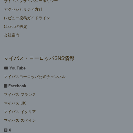
サイトのプライバシーポリシー
アクセシビリティ方針
レビュー投稿ガイドライン
Cookieの設定
会社案内
マイバス・ヨーロッパSNS情報
YouTube
マイバスヨーロッパ公式チャンネル
Facebook
マイバス フランス
マイバス UK
マイバス イタリア
マイバス スペイン
X