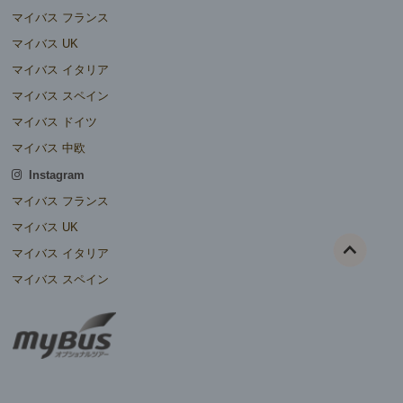
マイバス フランス
マイバス UK
マイバス イタリア
マイバス スペイン
マイバス ドイツ
マイバス 中欧
Instagram
マイバス フランス
マイバス UK
マイバス イタリア
マイバス スペイン