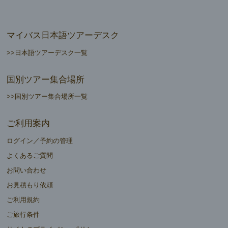
マイバス日本語ツアーデスク
>>日本語ツアーデスク一覧
国別ツアー集合場所
>>国別ツアー集合場所一覧
ご利用案内
ログイン／予約の管理
よくあるご質問
お問い合わせ
お見積もり依頼
ご利用規約
ご旅行条件