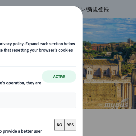
検索
お気に入り
ログイン/新規登録