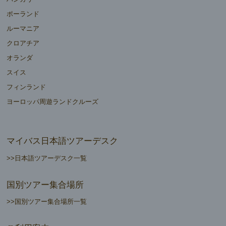
ポーランド
ルーマニア
クロアチア
オランダ
スイス
フィンランド
ヨーロッパ周遊ランドクルーズ
マイバス日本語ツアーデスク
>>日本語ツアーデスク一覧
国別ツアー集合場所
>>国別ツアー集合場所一覧