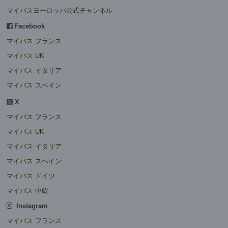
マイバスヨーロッパ公式チャンネル
Facebook
マイバス フランス
マイバス UK
マイバス イタリア
マイバス スペイン
X
マイバス フランス
マイバス UK
マイバス イタリア
マイバス スペイン
マイバス ドイツ
マイバス 中欧
Instagram
マイバス フランス