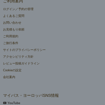
ご利用案内
ログイン／予約の管理
よくあるご質問
お問い合わせ
お見積もり依頼
ご利用規約
ご旅行条件
サイトのプライバシーポリシー
アクセシビリティ方針
レビュー投稿ガイドライン
Cookieの設定
会社案内
マイバス・ヨーロッパSNS情報
YouTube