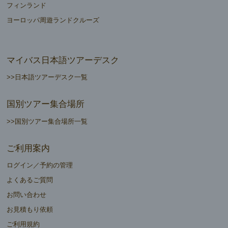
フィンランド
ヨーロッパ周遊ランドクルーズ
マイバス日本語ツアーデスク
>>日本語ツアーデスク一覧
国別ツアー集合場所
>>国別ツアー集合場所一覧
ご利用案内
ログイン／予約の管理
よくあるご質問
お問い合わせ
お見積もり依頼
ご利用規約