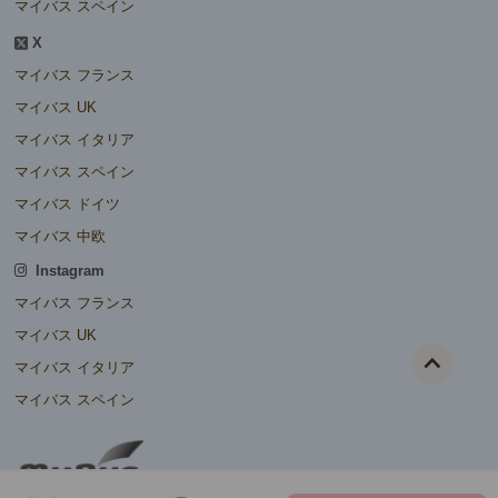
マイバス スペイン
X
マイバス フランス
マイバス UK
マイバス イタリア
マイバス スペイン
マイバス ドイツ
マイバス 中欧
Instagram
マイバス フランス
マイバス UK
マイバス イタリア
マイバス スペイン