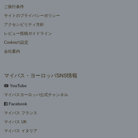
ご旅行条件
サイトのプライバシーポリシー
アクセシビリティ方針
レビュー投稿ガイドライン
Cookieの設定
会社案内
マイバス・ヨーロッパSNS情報
YouTube
マイバスヨーロッパ公式チャンネル
Facebook
マイバス フランス
マイバス UK
マイバス イタリア