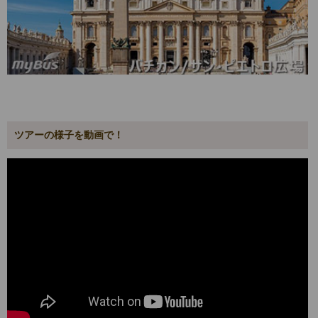
ツアーの様子を動画で！