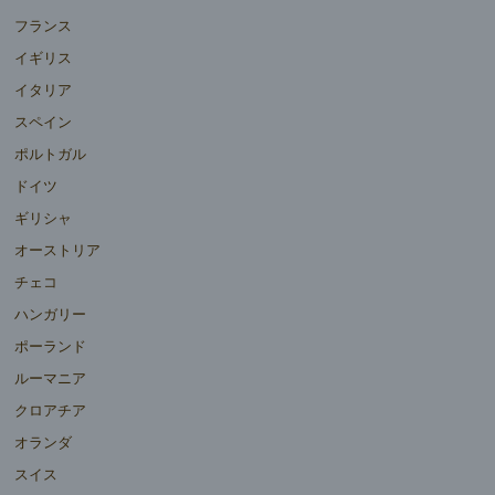
フランス
イギリス
イタリア
スペイン
ポルトガル
ドイツ
ギリシャ
オーストリア
チェコ
ハンガリー
ポーランド
ルーマニア
クロアチア
オランダ
スイス