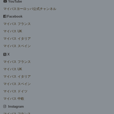
YouTube
マイバスヨーロッパ公式チャンネル
Facebook
マイバス フランス
マイバス UK
マイバス イタリア
マイバス スペイン
X
マイバス フランス
マイバス UK
マイバス イタリア
マイバス スペイン
マイバス ドイツ
マイバス 中欧
Instagram
マイバス フランス