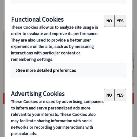
カテゴリーから探す
プライベートツアーから選ぶ
人気のツアーから選ぶ