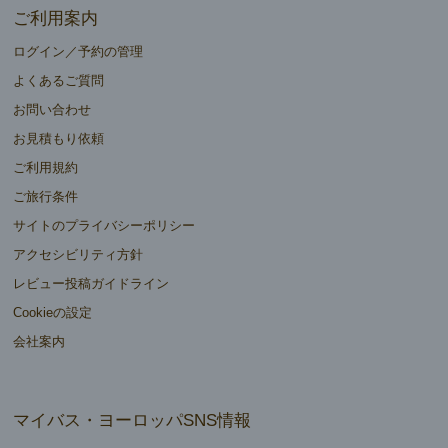
ご利用案内
ログイン／予約の管理
よくあるご質問
お問い合わせ
お見積もり依頼
ご利用規約
ご旅行条件
サイトのプライバシーポリシー
アクセシビリティ方針
レビュー投稿ガイドライン
Cookieの設定
会社案内
マイバス・ヨーロッパSNS情報