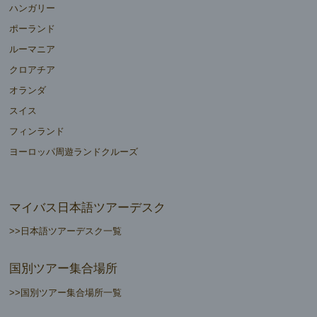
ハンガリー
ポーランド
ルーマニア
クロアチア
オランダ
スイス
フィンランド
ヨーロッパ周遊ランドクルーズ
マイバス日本語ツアーデスク
>>日本語ツアーデスク一覧
国別ツアー集合場所
>>国別ツアー集合場所一覧