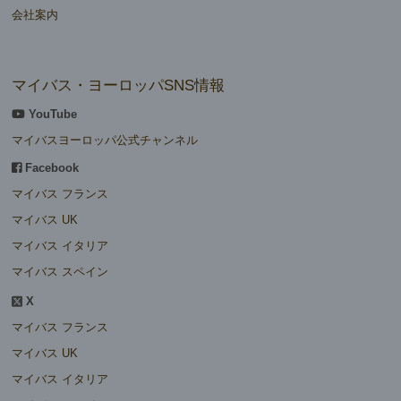
会社案内
マイバス・ヨーロッパSNS情報
YouTube
マイバスヨーロッパ公式チャンネル
Facebook
マイバス フランス
マイバス UK
マイバス イタリア
マイバス スペイン
X
マイバス フランス
マイバス UK
マイバス イタリア