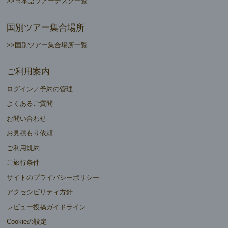
>>日本語ツアーデスク一覧
国別ツアー集合場所
>>国別ツアー集合場所一覧
ご利用案内
ログイン／予約の管理
よくあるご質問
お問い合わせ
お見積もり依頼
ご利用規約
ご旅行条件
サイトのプライバシーポリシー
アクセシビリティ方針
レビュー投稿ガイドライン
Cookieの設定