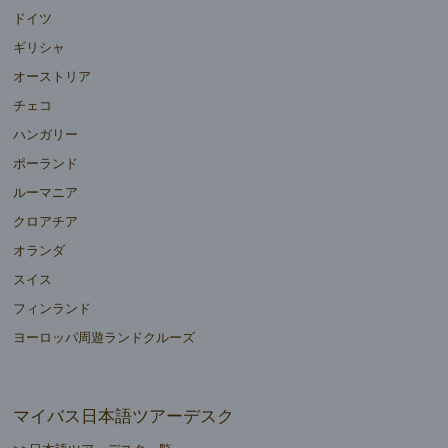
ドイツ
ギリシャ
オーストリア
チェコ
ハンガリー
ポーランド
ルーマニア
クロアチア
オランダ
スイス
フィンランド
ヨーロッパ周遊ランドクルーズ
マイバス日本語ツアーデスク