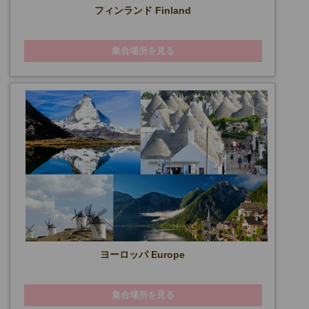
フィンランド Finland
集合場所を見る
ヨーロッパ Europe
集合場所を見る