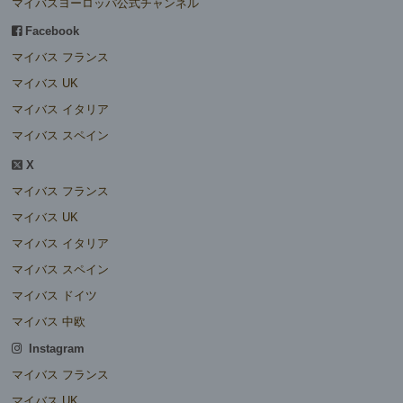
マイバスヨーロッパ公式チャンネル
Facebook
マイバス フランス
マイバス UK
マイバス イタリア
マイバス スペイン
X
マイバス フランス
マイバス UK
マイバス イタリア
マイバス スペイン
マイバス ドイツ
マイバス 中欧
Instagram
マイバス フランス
マイバス UK