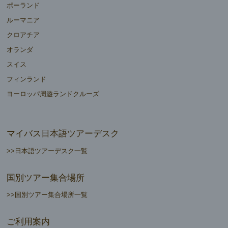
ポーランド
ルーマニア
クロアチア
オランダ
スイス
フィンランド
ヨーロッパ周遊ランドクルーズ
マイバス日本語ツアーデスク
>>日本語ツアーデスク一覧
国別ツアー集合場所
>>国別ツアー集合場所一覧
ご利用案内