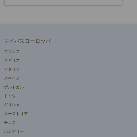
マイバスヨーロッパ
フランス
イギリス
イタリア
スペイン
ポルトガル
ドイツ
ギリシャ
オーストリア
チェコ
ハンガリー