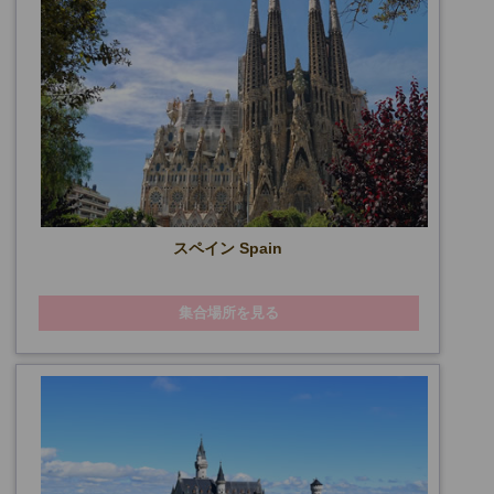
スペイン Spain
集合場所を見る