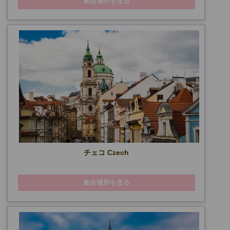
集合場所を見る
チェコ Czech
集合場所を見る