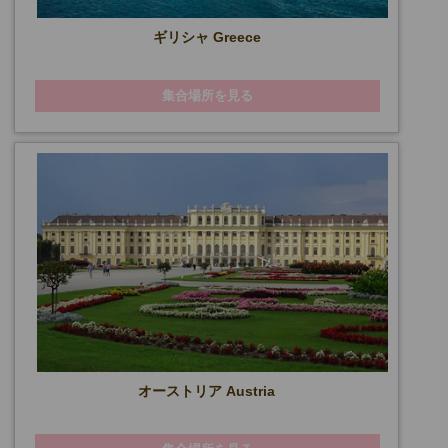
ギリシャ Greece
集合場所を見る
オーストリア Austria