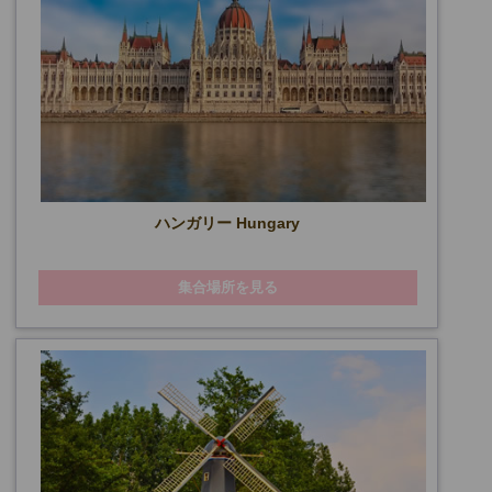
ハンガリー Hungary
集合場所を見る