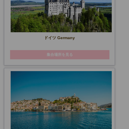
ドイツ Germany
集合場所を見る