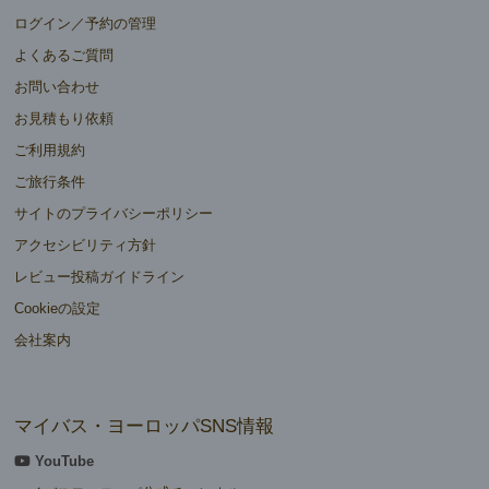
ログイン／予約の管理
よくあるご質問
お問い合わせ
お見積もり依頼
ご利用規約
ご旅行条件
サイトのプライバシーポリシー
アクセシビリティ方針
レビュー投稿ガイドライン
Cookieの設定
会社案内
マイバス・ヨーロッパSNS情報
YouTube