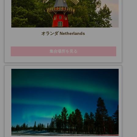
オランダ Netherlands
集合場所を見る