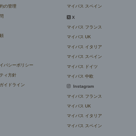
マイバス スペイン
約の管理
問
X
マイバス フランス
頼
マイバス UK
マイバス イタリア
マイバス スペイン
イバシーポリシー
マイバス ドイツ
ティ方針
マイバス 中欧
ガイドライン
Instagram
定
マイバス フランス
マイバス UK
マイバス イタリア
マイバス スペイン