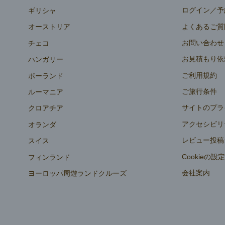
ログイン／予
ギリシャ
よくあるご質
オーストリア
お問い合わせ
チェコ
お見積もり依
ハンガリー
ご利用規約
ポーランド
ご旅行条件
ルーマニア
サイトのプラ
クロアチア
アクセシビリ
オランダ
レビュー投稿
スイス
Cookieの設
フィンランド
会社案内
ヨーロッパ周遊ランドクルーズ