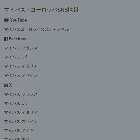
マイバス・ヨーロッパSNS情報
YouTube
マイバスヨーロッパ公式チャンネル
Facebook
マイバス フランス
マイバス UK
マイバス イタリア
マイバス スペイン
X
マイバス フランス
マイバス UK
マイバス イタリア
マイバス スペイン
マイバス ドイツ
マイバス 中欧