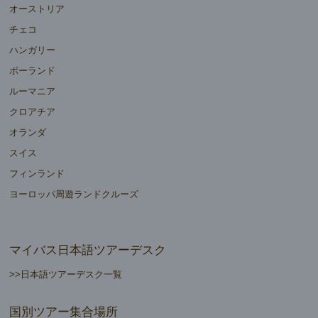
オーストリア
チェコ
ハンガリー
ポーランド
ルーマニア
クロアチア
オランダ
スイス
フィンランド
ヨーロッパ周遊ランドクルーズ
マイバス日本語ツアーデスク
>>日本語ツアーデスク一覧
国別ツアー集合場所