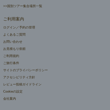
>>国別ツアー集合場所一覧
ご利用案内
ログイン／予約の管理
よくあるご質問
お問い合わせ
お見積もり依頼
ご利用規約
ご旅行条件
サイトのプライバシーポリシー
アクセシビリティ方針
レビュー投稿ガイドライン
Cookieの設定
会社案内