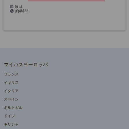
毎日
約4時間
マイバスヨーロッパ
フランス
イギリス
イタリア
スペイン
ポルトガル
ドイツ
ギリシャ