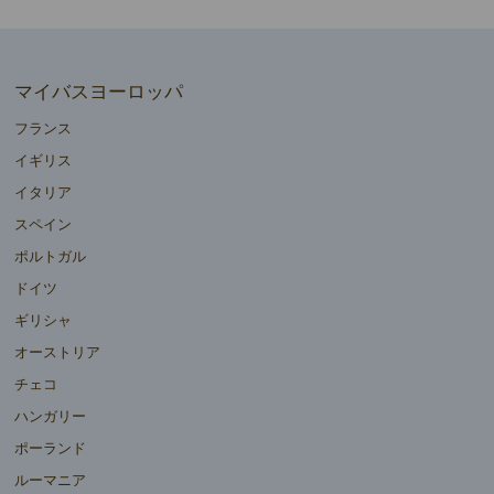
マイバスヨーロッパ
フランス
イギリス
イタリア
スペイン
ポルトガル
ドイツ
ギリシャ
オーストリア
チェコ
ハンガリー
ポーランド
ルーマニア