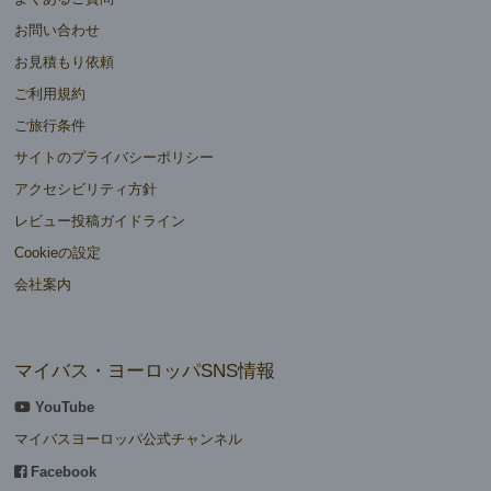
お問い合わせ
お見積もり依頼
ご利用規約
ご旅行条件
サイトのプライバシーポリシー
アクセシビリティ方針
レビュー投稿ガイドライン
Cookieの設定
会社案内
マイバス・ヨーロッパSNS情報
YouTube
マイバスヨーロッパ公式チャンネル
Facebook