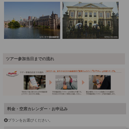
ツアー参加当日までの流れ
料金・空席カレンダー・お申込み
プランをお選びください。