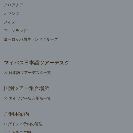
クロアチア
オランダ
スイス
フィンランド
ヨーロッパ周遊ランドクルーズ
マイバス日本語ツアーデスク
>>日本語ツアーデスク一覧
国別ツアー集合場所
>>国別ツアー集合場所一覧
ご利用案内
ログイン／予約の管理
よくあるご質問