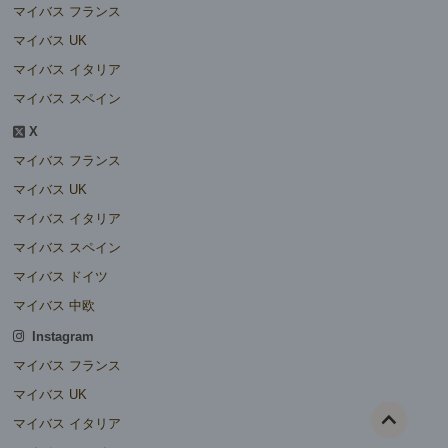
マイバス フランス
マイバス UK
マイバス イタリア
マイバス スペイン
X
マイバス フランス
マイバス UK
マイバス イタリア
マイバス スペイン
マイバス ドイツ
マイバス 中欧
Instagram
マイバス フランス
マイバス UK
マイバス イタリア