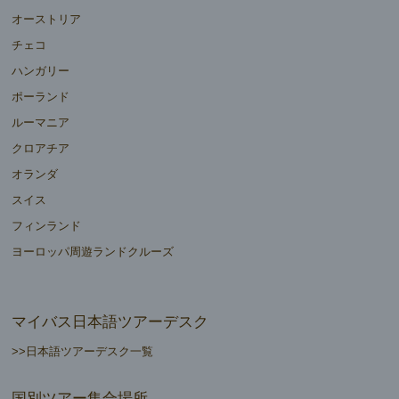
オーストリア
チェコ
ハンガリー
ポーランド
ルーマニア
クロアチア
オランダ
スイス
フィンランド
ヨーロッパ周遊ランドクルーズ
マイバス日本語ツアーデスク
>>日本語ツアーデスク一覧
国別ツアー集合場所