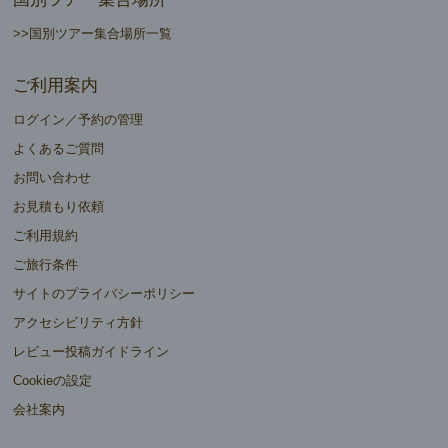
>>国別ツアー集合場所一覧
ご利用案内
ログイン／予約の管理
よくあるご質問
お問い合わせ
お見積もり依頼
ご利用規約
ご旅行条件
サイトのプライバシーポリシー
アクセシビリティ方針
レビュー投稿ガイドライン
Cookieの設定
会社案内