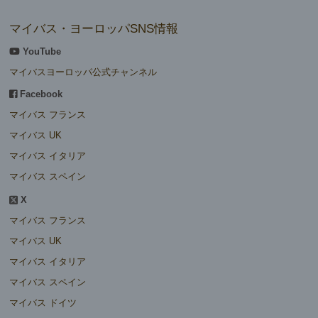
マイバス・ヨーロッパSNS情報
YouTube
マイバスヨーロッパ公式チャンネル
Facebook
マイバス フランス
マイバス UK
マイバス イタリア
マイバス スペイン
X
マイバス フランス
マイバス UK
マイバス イタリア
マイバス スペイン
マイバス ドイツ