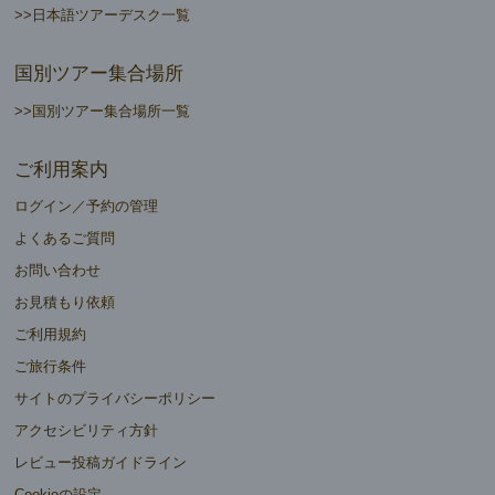
>>日本語ツアーデスク一覧
国別ツアー集合場所
>>国別ツアー集合場所一覧
ご利用案内
ログイン／予約の管理
よくあるご質問
お問い合わせ
お見積もり依頼
ご利用規約
ご旅行条件
サイトのプライバシーポリシー
アクセシビリティ方針
レビュー投稿ガイドライン
Cookieの設定