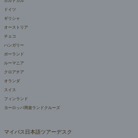
ポルトガル
ドイツ
ギリシャ
オーストリア
チェコ
ハンガリー
ポーランド
ルーマニア
クロアチア
オランダ
スイス
フィンランド
ヨーロッパ周遊ランドクルーズ
マイバス日本語ツアーデスク