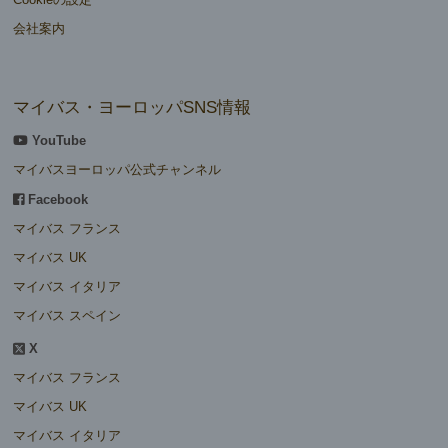
会社案内
マイバス・ヨーロッパSNS情報
YouTube
マイバスヨーロッパ公式チャンネル
Facebook
マイバス フランス
マイバス UK
マイバス イタリア
マイバス スペイン
X
マイバス フランス
マイバス UK
マイバス イタリア