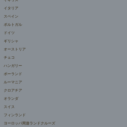
イタリア
スペイン
ポルトガル
ドイツ
ギリシャ
オーストリア
チェコ
ハンガリー
ポーランド
ルーマニア
クロアチア
オランダ
スイス
フィンランド
ヨーロッパ周遊ランドクルーズ