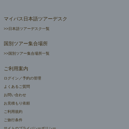
マイバス日本語ツアーデスク
>>日本語ツアーデスク一覧
国別ツアー集合場所
>>国別ツアー集合場所一覧
ご利用案内
ログイン／予約の管理
よくあるご質問
お問い合わせ
お見積もり依頼
ご利用規約
ご旅行条件
サイトのプライバシーポリシー