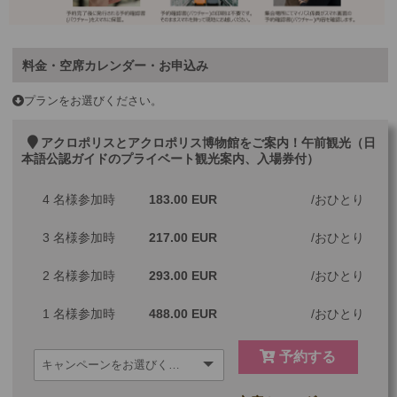
料金・空席カレンダー・お申込み
プランをお選びください。
アクロポリスとアクロポリス博物館をご案内！午前観光（日
本語公認ガイドのプライベート観光案内、入場券付）
4 名様参加時
183.00 EUR
おひとり
3 名様参加時
217.00 EUR
おひとり
2 名様参加時
293.00 EUR
おひとり
1 名様参加時
488.00 EUR
おひとり
予約する