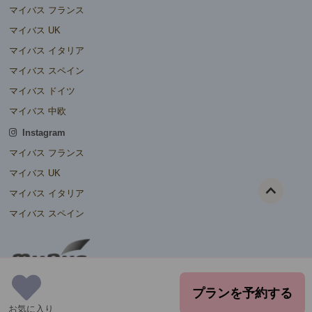
マイバス フランス
マイバス UK
マイバス イタリア
マイバス スペイン
マイバス ドイツ
マイバス 中欧
Instagram
マイバス フランス
マイバス UK
マイバス イタリア
マイバス スペイン
プランを予約する
お気に入り