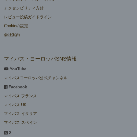
アクセシビリティ方針
レビュー投稿ガイドライン
Cookieの設定
会社案内
マイバス・ヨーロッパSNS情報
YouTube
マイバスヨーロッパ公式チャンネル
Facebook
マイバス フランス
マイバス UK
マイバス イタリア
マイバス スペイン
X