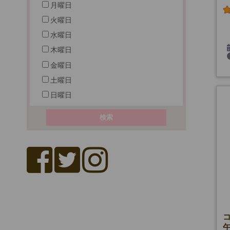
月曜日
火曜日
水曜日
木曜日
金曜日
土曜日
日曜日