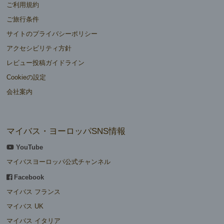
ご利用規約
ご旅行条件
サイトのプライバシーポリシー
アクセシビリティ方針
レビュー投稿ガイドライン
Cookieの設定
会社案内
マイバス・ヨーロッパSNS情報
YouTube
マイバスヨーロッパ公式チャンネル
Facebook
マイバス フランス
マイバス UK
マイバス イタリア