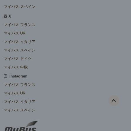
マイバス スペイン
X
マイバス フランス
マイバス UK
マイバス イタリア
マイバス スペイン
マイバス ドイツ
マイバス 中欧
Instagram
マイバス フランス
マイバス UK
マイバス イタリア
マイバス スペイン