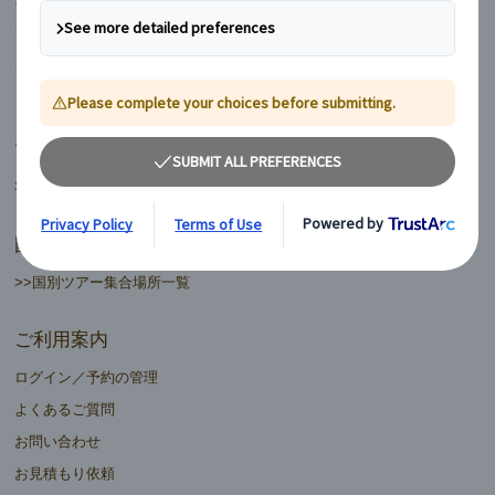
フィンランド
ヨーロッパ周遊ランドクルーズ
マイバス日本語ツアーデスク
>>日本語ツアーデスク一覧
国別ツアー集合場所
>>国別ツアー集合場所一覧
ご利用案内
ログイン／予約の管理
よくあるご質問
お問い合わせ
お見積もり依頼