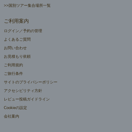
>>国別ツアー集合場所一覧
ご利用案内
ログイン／予約の管理
よくあるご質問
お問い合わせ
お見積もり依頼
ご利用規約
ご旅行条件
サイトのプライバシーポリシー
アクセシビリティ方針
レビュー投稿ガイドライン
Cookieの設定
会社案内