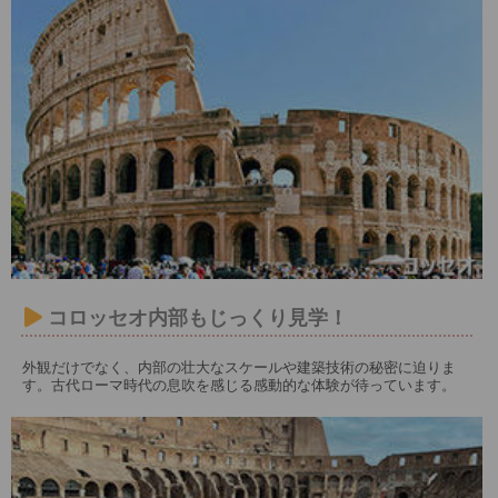
コロッセオ内部もじっくり見学！
外観だけでなく、内部の壮大なスケールや建築技術の秘密に迫りま
す。古代ローマ時代の息吹を感じる感動的な体験が待っています。