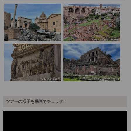
ツアーの様子を動画でチェック！