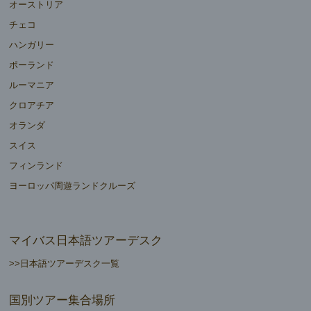
オーストリア
チェコ
ハンガリー
ポーランド
ルーマニア
クロアチア
オランダ
スイス
フィンランド
ヨーロッパ周遊ランドクルーズ
マイバス日本語ツアーデスク
>>日本語ツアーデスク一覧
国別ツアー集合場所