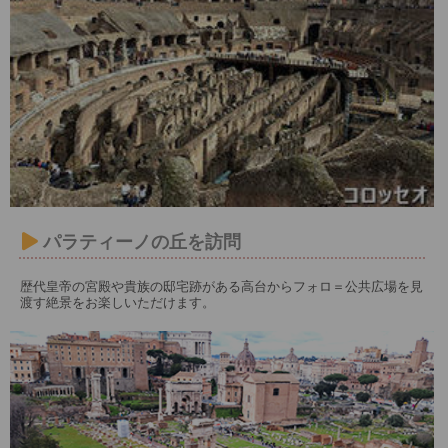
パラティーノの丘を訪問
歴代皇帝の宮殿や貴族の邸宅跡がある高台からフォロ＝公共広場を見
渡す絶景をお楽しいただけます。