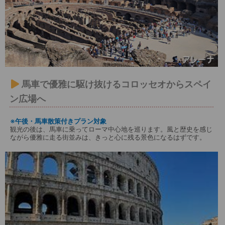
馬車で優雅に駆け抜けるコロッセオからスペイ
ン広場へ
※午後・馬車散策付きプラン対象
観光の後は、馬車に乗ってローマ中心地を巡ります。風と歴史を感じ
ながら優雅に走る街並みは、きっと心に残る景色になるはずです。