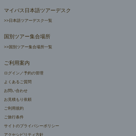
マイバス日本語ツアーデスク
>>日本語ツアーデスク一覧
国別ツアー集合場所
>>国別ツアー集合場所一覧
ご利用案内
ログイン／予約の管理
よくあるご質問
お問い合わせ
お見積もり依頼
ご利用規約
ご旅行条件
サイトのプライバシーポリシー
アクセシビリティ方針