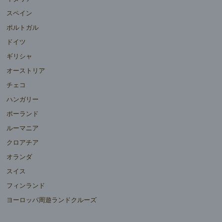
スペイン
ポルトガル
ドイツ
ギリシャ
オーストリア
チェコ
ハンガリー
ポーランド
ルーマニア
クロアチア
オランダ
スイス
フィンランド
ヨーロッパ周遊ランドクルーズ