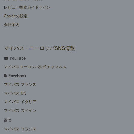
レビュー投稿ガイドライン
Cookieの設定
会社案内
マイバス・ヨーロッパSNS情報
YouTube
マイバスヨーロッパ公式チャンネル
Facebook
マイバス フランス
マイバス UK
マイバス イタリア
マイバス スペイン
X
マイバス フランス