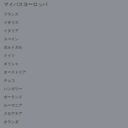
マイバスヨーロッパ
フランス
イギリス
イタリア
スペイン
ポルトガル
ドイツ
ギリシャ
オーストリア
チェコ
ハンガリー
ポーランド
ルーマニア
クロアチア
オランダ