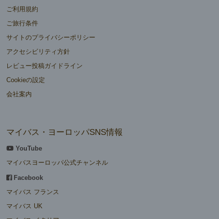
ご利用規約
ご旅行条件
サイトのプライバシーポリシー
アクセシビリティ方針
レビュー投稿ガイドライン
Cookieの設定
会社案内
マイバス・ヨーロッパSNS情報
YouTube
マイバスヨーロッパ公式チャンネル
Facebook
マイバス フランス
マイバス UK