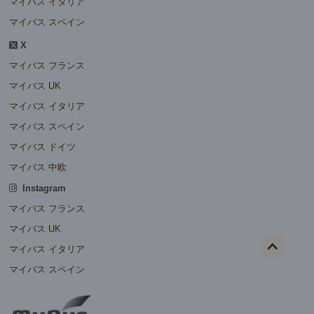
マイバス イタリア
マイバス スペイン
X
マイバス フランス
マイバス UK
マイバス イタリア
マイバス スペイン
マイバス ドイツ
マイバス 中欧
Instagram
マイバス フランス
マイバス UK
マイバス イタリア
マイバス スペイン