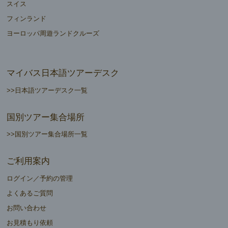
スイス
フィンランド
ヨーロッパ周遊ランドクルーズ
マイバス日本語ツアーデスク
>>日本語ツアーデスク一覧
国別ツアー集合場所
>>国別ツアー集合場所一覧
ご利用案内
ログイン／予約の管理
よくあるご質問
お問い合わせ
お見積もり依頼