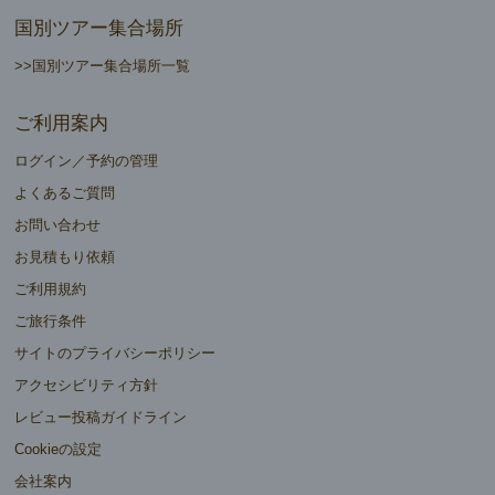
国別ツアー集合場所
>>国別ツアー集合場所一覧
ご利用案内
ログイン／予約の管理
よくあるご質問
お問い合わせ
お見積もり依頼
ご利用規約
ご旅行条件
サイトのプライバシーポリシー
アクセシビリティ方針
レビュー投稿ガイドライン
Cookieの設定
会社案内