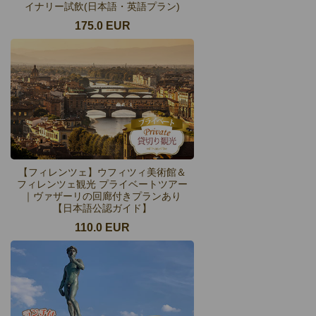
イナリー試飲(日本語・英語プラン)
175.0 EUR
【フィレンツェ】ウフィツィ美術館＆
フィレンツェ観光 プライベートツアー
｜ヴァザーリの回廊付きプランあり
【日本語公認ガイド】
110.0 EUR