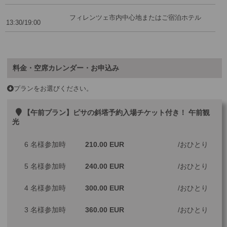
フィレンツェ市内中心地またはご宿泊ホテル
13:30/19:00
料金・空席カレンダー・お申込み
プランをお選びください。
【午前プラン】ピサの斜塔予約入場チケット付き！ 午前観
光
6 名様参加時
210.00 EUR
おひとり
5 名様参加時
240.00 EUR
おひとり
4 名様参加時
300.00 EUR
おひとり
3 名様参加時
360.00 EUR
おひとり