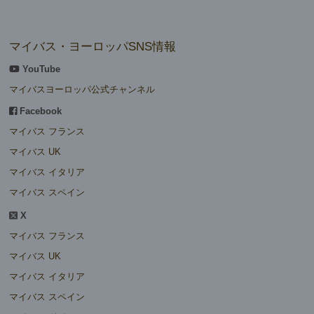
マイバス・ヨーロッパSNS情報
YouTube
マイバスヨーロッパ公式チャンネル
Facebook
マイバス フランス
マイバス UK
マイバス イタリア
マイバス スペイン
X
マイバス フランス
マイバス UK
マイバス イタリア
マイバス スペイン