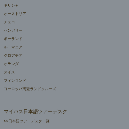
ギリシャ
オーストリア
チェコ
ハンガリー
ポーランド
ルーマニア
クロアチア
オランダ
スイス
フィンランド
ヨーロッパ周遊ランドクルーズ
マイバス日本語ツアーデスク
>>日本語ツアーデスク一覧