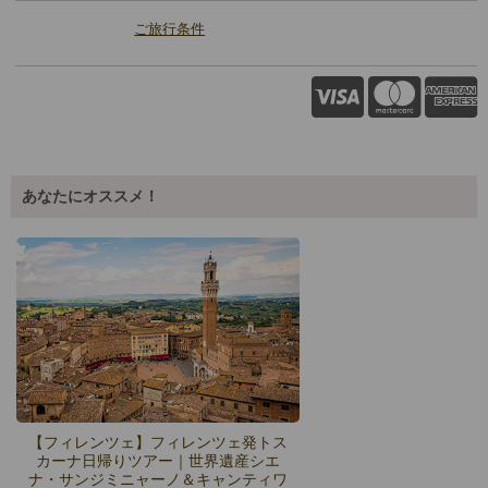
ご旅行条件
あなたにオススメ！
【フィレンツェ】フィレンツェ発トス
カーナ日帰りツアー｜世界遺産シエ
ナ・サンジミニャーノ＆キャンティワ