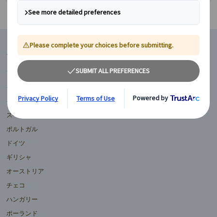
マイバスヨーロッパ
フランス
イギリス
イタリア
スペイン
ポルトガル
ドイツ
ギリシャ
オーストリア
チェコ
ハンガリー
ポーランド