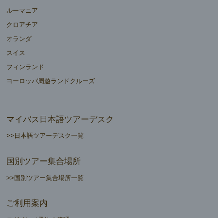
ルーマニア
クロアチア
オランダ
スイス
フィンランド
ヨーロッパ周遊ランドクルーズ
マイバス日本語ツアーデスク
>>日本語ツアーデスク一覧
国別ツアー集合場所
>>国別ツアー集合場所一覧
ご利用案内