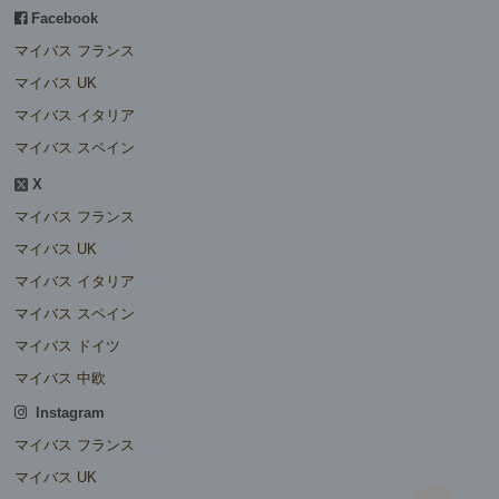
Facebook
マイバス フランス
マイバス UK
マイバス イタリア
マイバス スペイン
X
マイバス フランス
マイバス UK
マイバス イタリア
マイバス スペイン
マイバス ドイツ
マイバス 中欧
Instagram
マイバス フランス
マイバス UK