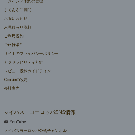
ログイン／予約の管理
よくあるご質問
お問い合わせ
お見積もり依頼
ご利用規約
ご旅行条件
サイトのプライバシーポリシー
アクセシビリティ方針
レビュー投稿ガイドライン
Cookieの設定
会社案内
マイバス・ヨーロッパSNS情報
YouTube
マイバスヨーロッパ公式チャンネル