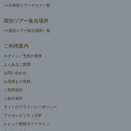
>>日本語ツアーデスク一覧
国別ツアー集合場所
>>国別ツアー集合場所一覧
ご利用案内
ログイン／予約の管理
よくあるご質問
お問い合わせ
お見積もり依頼
ご利用規約
ご旅行条件
サイトのプライバシーポリシー
アクセシビリティ方針
レビュー投稿ガイドライン