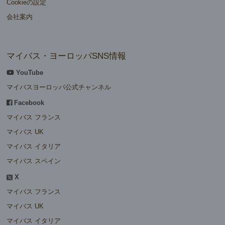
Cookieの設定
会社案内
マイバス・ヨーロッパSNS情報
YouTube
マイバスヨーロッパ公式チャンネル
Facebook
マイバス フランス
マイバス UK
マイバス イタリア
マイバス スペイン
X
マイバス フランス
マイバス UK
マイバス イタリア