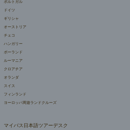
ポルトガル
ドイツ
ギリシャ
オーストリア
チェコ
ハンガリー
ポーランド
ルーマニア
クロアチア
オランダ
スイス
フィンランド
ヨーロッパ周遊ランドクルーズ
マイバス日本語ツアーデスク