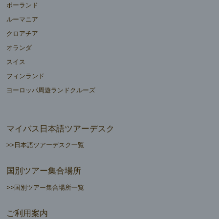
ポーランド
ルーマニア
クロアチア
オランダ
スイス
フィンランド
ヨーロッパ周遊ランドクルーズ
マイバス日本語ツアーデスク
>>日本語ツアーデスク一覧
国別ツアー集合場所
>>国別ツアー集合場所一覧
ご利用案内