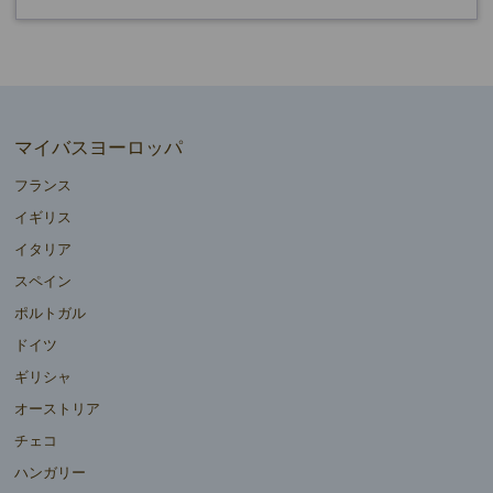
マイバスヨーロッパ
フランス
イギリス
イタリア
スペイン
ポルトガル
ドイツ
ギリシャ
オーストリア
チェコ
ハンガリー