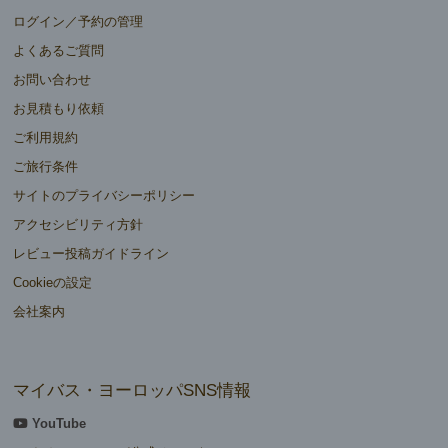
ログイン／予約の管理
よくあるご質問
お問い合わせ
お見積もり依頼
ご利用規約
ご旅行条件
サイトのプライバシーポリシー
アクセシビリティ方針
レビュー投稿ガイドライン
Cookieの設定
会社案内
マイバス・ヨーロッパSNS情報
YouTube