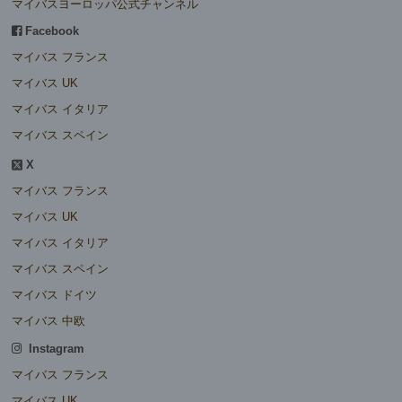
マイバスヨーロッパ公式チャンネル
Facebook
マイバス フランス
マイバス UK
マイバス イタリア
マイバス スペイン
X
マイバス フランス
マイバス UK
マイバス イタリア
マイバス スペイン
マイバス ドイツ
マイバス 中欧
Instagram
マイバス フランス
マイバス UK