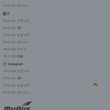
マイバス スペイン
X
マイバス フランス
マイバス UK
マイバス イタリア
マイバス スペイン
マイバス ドイツ
マイバス 中欧
Instagram
マイバス フランス
マイバス UK
マイバス イタリア
マイバス スペイン