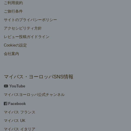
ご利用規約
ご旅行条件
サイトのプライバシーポリシー
アクセシビリティ方針
レビュー投稿ガイドライン
Cookieの設定
会社案内
マイバス・ヨーロッパSNS情報
YouTube
マイバスヨーロッパ公式チャンネル
Facebook
マイバス フランス
マイバス UK
マイバス イタリア