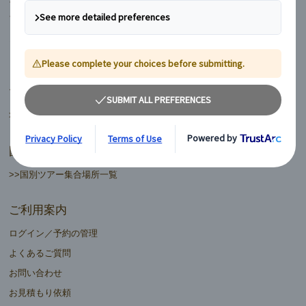
フィンランド
ヨーロッパ周遊ランドクルーズ
マイバス日本語ツアーデスク
>>日本語ツアーデスク一覧
国別ツアー集合場所
>>国別ツアー集合場所一覧
ご利用案内
ログイン／予約の管理
よくあるご質問
お問い合わせ
お見積もり依頼