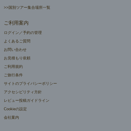
>>国別ツアー集合場所一覧
ご利用案内
ログイン／予約の管理
よくあるご質問
お問い合わせ
お見積もり依頼
ご利用規約
ご旅行条件
サイトのプライバシーポリシー
アクセシビリティ方針
レビュー投稿ガイドライン
Cookieの設定
会社案内