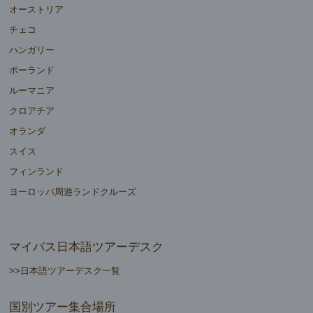
オーストリア
チェコ
ハンガリー
ポーランド
ルーマニア
クロアチア
オランダ
スイス
フィンランド
ヨーロッパ周遊ランドクルーズ
マイバス日本語ツアーデスク
>>日本語ツアーデスク一覧
国別ツアー集合場所