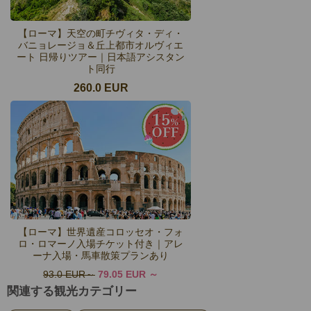
【ローマ】天空の町チヴィタ・ディ・
バニョレージョ＆丘上都市オルヴィエ
ート 日帰りツアー｜日本語アシスタン
ト同行
260.0 EUR
【ローマ】世界遺産コロッセオ・フォ
ロ・ロマーノ入場チケット付き｜アレ
ーナ入場・馬車散策プランあり
93.0 EUR
79.05 EUR
関連する観光カテゴリー