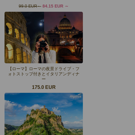
99.0 EUR
84.15 EUR
【ローマ】ローマの夜景ドライブ・フ
ォトストップ付きとイタリアンディナ
ー
175.0 EUR