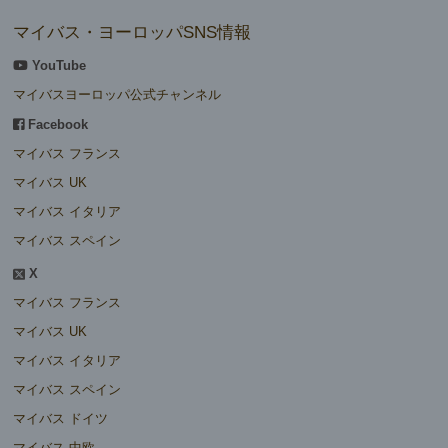
マイバス・ヨーロッパSNS情報
YouTube
マイバスヨーロッパ公式チャンネル
Facebook
マイバス フランス
マイバス UK
マイバス イタリア
マイバス スペイン
X
マイバス フランス
マイバス UK
マイバス イタリア
マイバス スペイン
マイバス ドイツ
マイバス 中欧