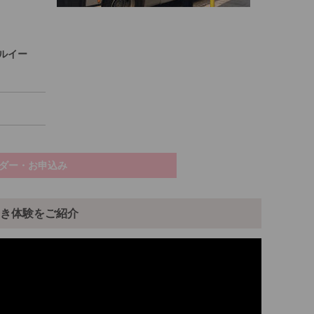
ルイー
ダー・お申込み
き体験をご紹介