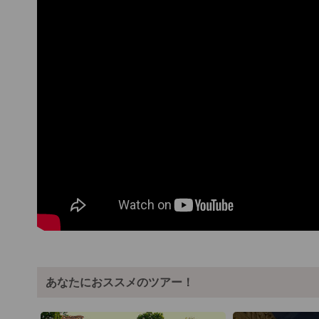
あなたにおススメのツアー！