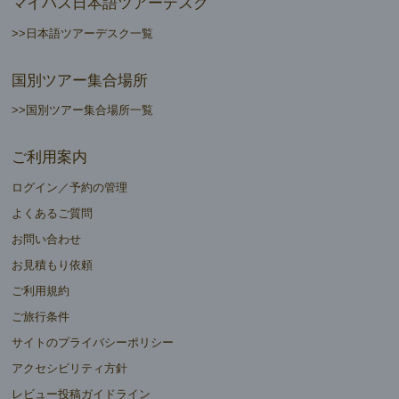
マイバス日本語ツアーデスク
>>日本語ツアーデスク一覧
国別ツアー集合場所
>>国別ツアー集合場所一覧
ご利用案内
ログイン／予約の管理
よくあるご質問
お問い合わせ
お見積もり依頼
ご利用規約
ご旅行条件
サイトのプライバシーポリシー
アクセシビリティ方針
レビュー投稿ガイドライン