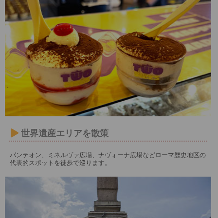
世界遺産エリアを散策
パンテオン、ミネルヴァ広場、ナヴォーナ広場などローマ歴史地区の
代表的スポットを徒歩で巡ります。