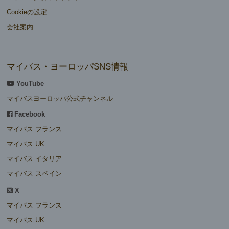
Cookieの設定
会社案内
マイバス・ヨーロッパSNS情報
YouTube
マイバスヨーロッパ公式チャンネル
Facebook
マイバス フランス
マイバス UK
マイバス イタリア
マイバス スペイン
X
マイバス フランス
マイバス UK