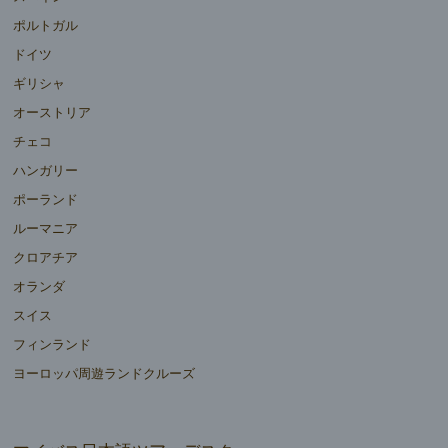
ポルトガル
ドイツ
ギリシャ
オーストリア
チェコ
ハンガリー
ポーランド
ルーマニア
クロアチア
オランダ
スイス
フィンランド
ヨーロッパ周遊ランドクルーズ