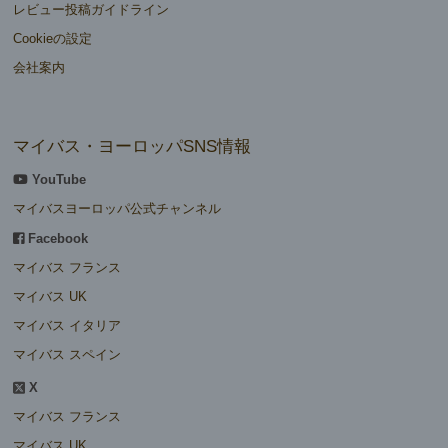
レビュー投稿ガイドライン
Cookieの設定
会社案内
マイバス・ヨーロッパSNS情報
YouTube
マイバスヨーロッパ公式チャンネル
Facebook
マイバス フランス
マイバス UK
マイバス イタリア
マイバス スペイン
X
マイバス フランス
マイバス UK