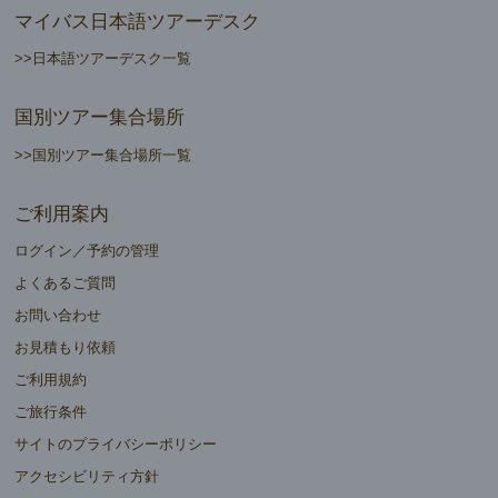
マイバス日本語ツアーデスク
>>日本語ツアーデスク一覧
国別ツアー集合場所
>>国別ツアー集合場所一覧
ご利用案内
ログイン／予約の管理
よくあるご質問
お問い合わせ
お見積もり依頼
ご利用規約
ご旅行条件
サイトのプライバシーポリシー
アクセシビリティ方針