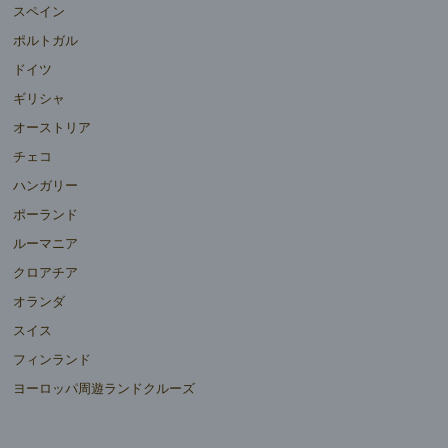
スペイン
ポルトガル
ドイツ
ギリシャ
オーストリア
チェコ
ハンガリー
ポーランド
ルーマニア
クロアチア
オランダ
スイス
フィンランド
ヨーロッパ周遊ランドクルーズ