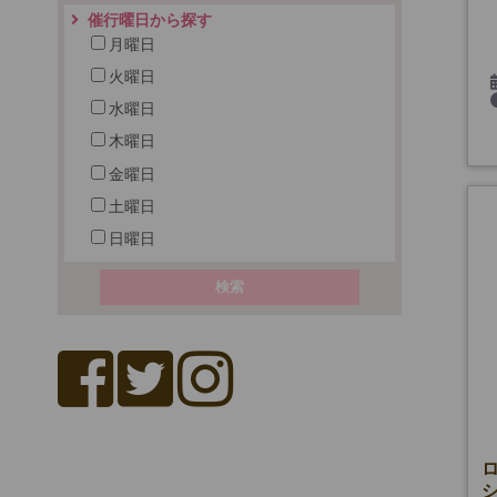
催行曜日から探す
月曜日
火曜日
水曜日
木曜日
金曜日
土曜日
日曜日