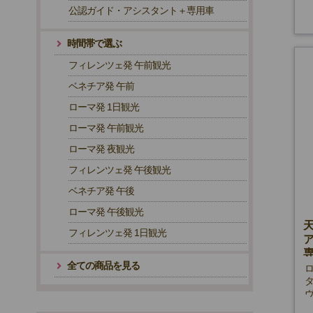
公認ガイド・アシスタント＋専用車
時間帯で選ぶ
フィレンツェ発 午前観光
ベネチア発 午前
ローマ発 1日観光
ローマ発 午前観光
ローマ発 夜観光
フィレンツェ発 午後観光
ベネチア発 午後
ローマ発 午後観光
フィレンツェ発 1日観光
全ての商品を見る