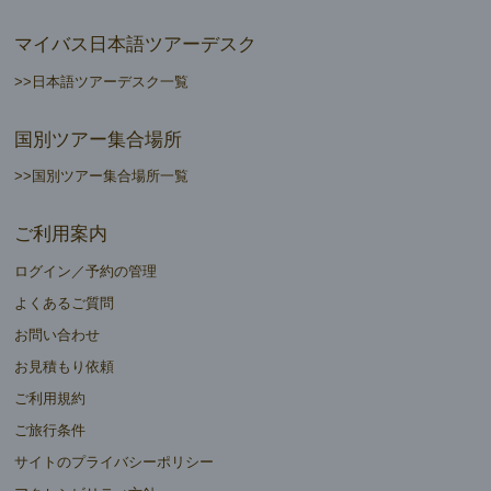
マイバス日本語ツアーデスク
>>日本語ツアーデスク一覧
国別ツアー集合場所
>>国別ツアー集合場所一覧
ご利用案内
ログイン／予約の管理
よくあるご質問
お問い合わせ
お見積もり依頼
ご利用規約
ご旅行条件
サイトのプライバシーポリシー