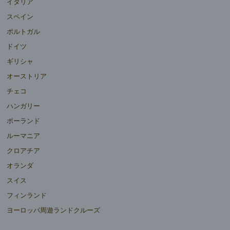
イタリア
スペイン
ポルトガル
ドイツ
ギリシャ
オーストリア
チェコ
ハンガリー
ポーランド
ルーマニア
クロアチア
オランダ
スイス
フィンランド
ヨーロッパ周遊ランドクルーズ