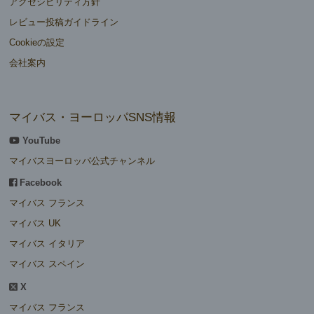
アクセシビリティ方針
レビュー投稿ガイドライン
Cookieの設定
会社案内
マイバス・ヨーロッパSNS情報
YouTube
マイバスヨーロッパ公式チャンネル
Facebook
マイバス フランス
マイバス UK
マイバス イタリア
マイバス スペイン
X
マイバス フランス