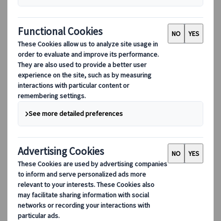
カテゴリーから探す
世界遺産とショパンの故郷
ワルシャワ世界遺産観光