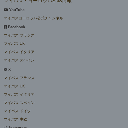
マイバス・ヨーロッパSNS情報
YouTube
マイバスヨーロッパ公式チャンネル
Facebook
マイバス フランス
マイバス UK
マイバス イタリア
マイバス スペイン
X
マイバス フランス
マイバス UK
マイバス イタリア
マイバス スペイン
マイバス ドイツ
マイバス 中欧
Instagram