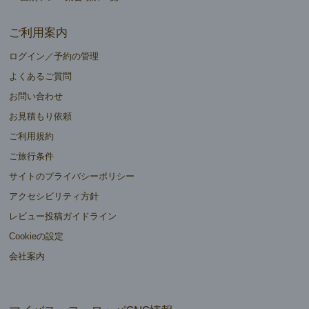
ご利用案内
ログイン／予約の管理
よくあるご質問
お問い合わせ
お見積もり依頼
ご利用規約
ご旅行条件
サイトのプライバシーポリシー
アクセシビリティ方針
レビュー投稿ガイドライン
Cookieの設定
会社案内