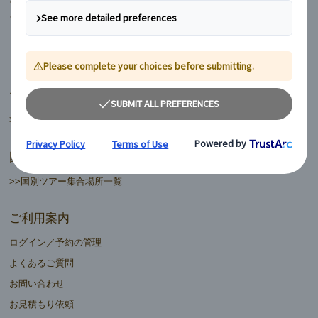
フィンランド
ヨーロッパ周遊ランドクルーズ
マイバス日本語ツアーデスク
>>日本語ツアーデスク一覧
国別ツアー集合場所
>>国別ツアー集合場所一覧
ご利用案内
ログイン／予約の管理
よくあるご質問
お問い合わせ
お見積もり依頼