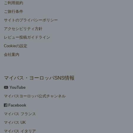
ご利用規約
ご旅行条件
サイトのプライバシーポリシー
アクセシビリティ方針
レビュー投稿ガイドライン
Cookieの設定
会社案内
マイバス・ヨーロッパSNS情報
YouTube
マイバスヨーロッパ公式チャンネル
Facebook
マイバス フランス
マイバス UK
マイバス イタリア