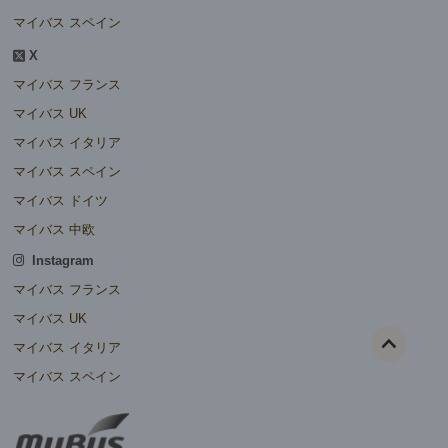
マイバス スペイン
X
マイバス フランス
マイバス UK
マイバス イタリア
マイバス スペイン
マイバス ドイツ
マイバス 中欧
Instagram
マイバス フランス
マイバス UK
マイバス イタリア
マイバス スペイン