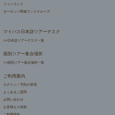
フィンランド
ヨーロッパ周遊ランドクルーズ
マイバス日本語ツアーデスク
>>日本語ツアーデスク一覧
国別ツアー集合場所
>>国別ツアー集合場所一覧
ご利用案内
ログイン／予約の管理
よくあるご質問
お問い合わせ
お見積もり依頼
ご利用規約