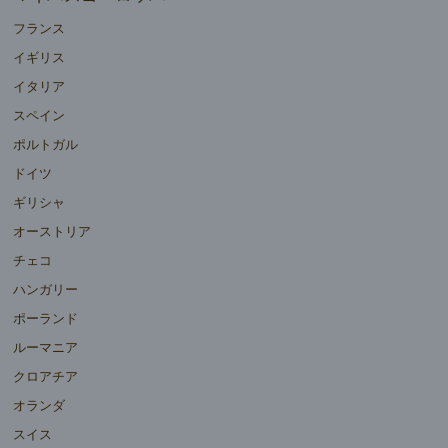
フランス
イギリス
イタリア
スペイン
ポルトガル
ドイツ
ギリシャ
オーストリア
チェコ
ハンガリー
ポーランド
ルーマニア
クロアチア
オランダ
スイス