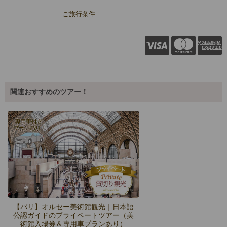
ご旅行条件
関連おすすめのツアー！
【パリ】オルセー美術館観光｜日本語
公認ガイドのプライベートツアー（美
術館入場券＆専用車プランあり）