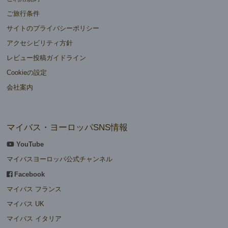
ご旅行条件
サイトのプライバシーポリシー
アクセシビリティ方針
レビュー投稿ガイドライン
Cookieの設定
会社案内
マイバス・ヨーロッパSNS情報
YouTube
マイバスヨーロッパ公式チャンネル
Facebook
マイバス フランス
マイバス UK
マイバス イタリア