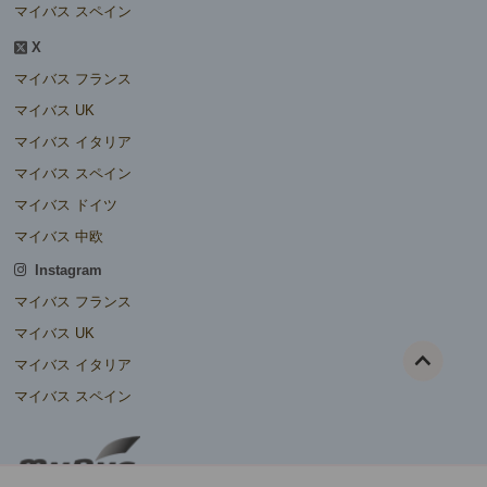
マイバス スペイン
X
マイバス フランス
マイバス UK
マイバス イタリア
マイバス スペイン
マイバス ドイツ
マイバス 中欧
Instagram
マイバス フランス
マイバス UK
マイバス イタリア
マイバス スペイン