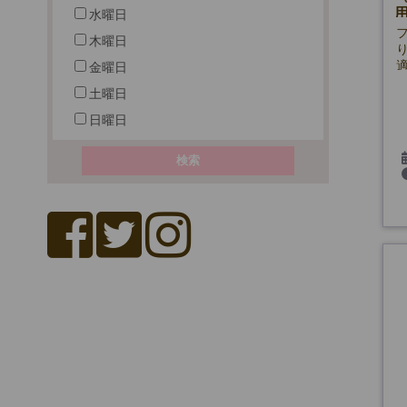
水曜日
木曜日
金曜日
土曜日
日曜日