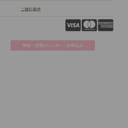
ご旅行条件
料金・空席カレンダー・お申込み