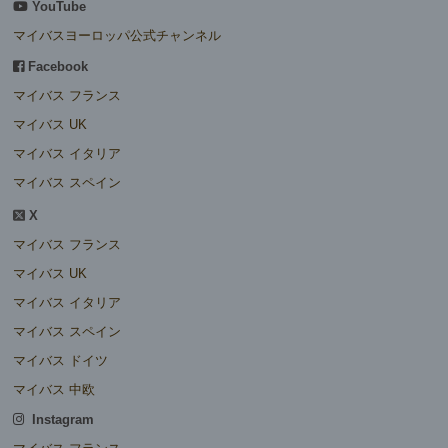
YouTube
マイバスヨーロッパ公式チャンネル
Facebook
マイバス フランス
マイバス UK
マイバス イタリア
マイバス スペイン
X
マイバス フランス
マイバス UK
マイバス イタリア
マイバス スペイン
マイバス ドイツ
マイバス 中欧
Instagram