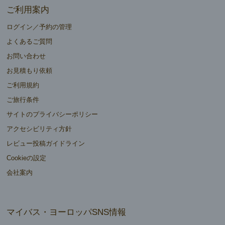
ご利用案内
ログイン／予約の管理
よくあるご質問
お問い合わせ
お見積もり依頼
ご利用規約
ご旅行条件
サイトのプライバシーポリシー
アクセシビリティ方針
レビュー投稿ガイドライン
Cookieの設定
会社案内
マイバス・ヨーロッパSNS情報