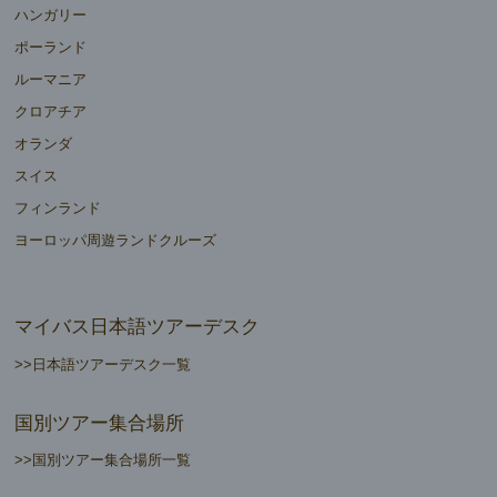
ハンガリー
ポーランド
ルーマニア
クロアチア
オランダ
スイス
フィンランド
ヨーロッパ周遊ランドクルーズ
マイバス日本語ツアーデスク
>>日本語ツアーデスク一覧
国別ツアー集合場所
>>国別ツアー集合場所一覧