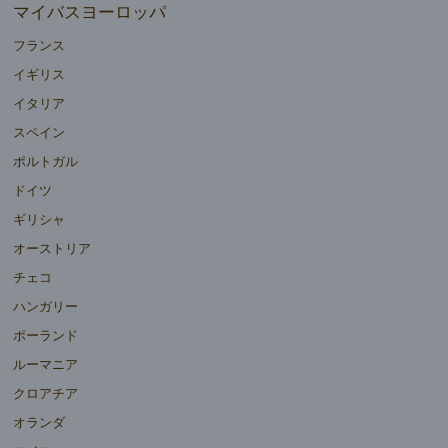
マイバスヨーロッパ
フランス
イギリス
イタリア
スペイン
ポルトガル
ドイツ
ギリシャ
オーストリア
チェコ
ハンガリー
ポーランド
ルーマニア
クロアチア
オランダ