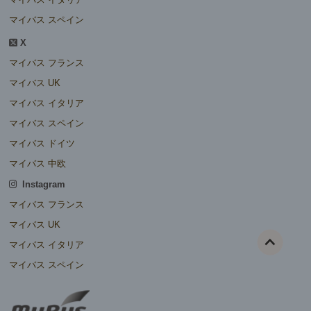
マイバス スペイン
X
マイバス フランス
マイバス UK
マイバス イタリア
マイバス スペイン
マイバス ドイツ
マイバス 中欧
Instagram
マイバス フランス
マイバス UK
マイバス イタリア
マイバス スペイン