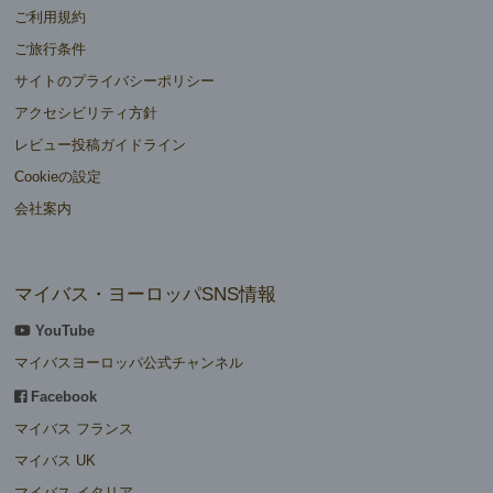
ご利用規約
ご旅行条件
サイトのプライバシーポリシー
アクセシビリティ方針
レビュー投稿ガイドライン
Cookieの設定
会社案内
マイバス・ヨーロッパSNS情報
YouTube
マイバスヨーロッパ公式チャンネル
Facebook
マイバス フランス
マイバス UK
マイバス イタリア