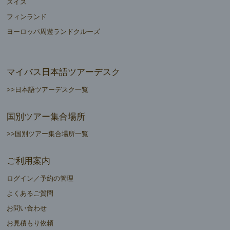
スイス
フィンランド
ヨーロッパ周遊ランドクルーズ
マイバス日本語ツアーデスク
>>日本語ツアーデスク一覧
国別ツアー集合場所
>>国別ツアー集合場所一覧
ご利用案内
ログイン／予約の管理
よくあるご質問
お問い合わせ
お見積もり依頼