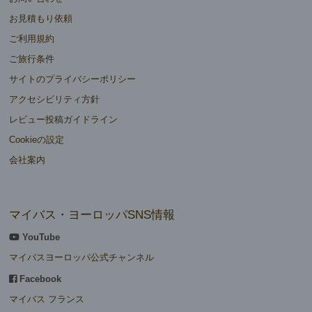
お見積もり依頼
ご利用規約
ご旅行条件
サイトのプライバシーポリシー
アクセシビリティ方針
レビュー投稿ガイドライン
Cookieの設定
会社案内
マイバス・ヨーロッパSNS情報
YouTube
マイバスヨーロッパ公式チャンネル
Facebook
マイバス フランス