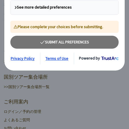
オランダ
スイス
フィンランド
ヨーロッパ周遊ランドクルーズ
マイバス日本語ツアーデスク
>>日本語ツアーデスク一覧
国別ツアー集合場所
>>国別ツアー集合場所一覧
ご利用案内
ログイン／予約の管理
よくあるご質問
お問い合わせ