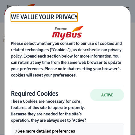
マイバス・ヨーロッパ
フランス (67)
パリ (67)
グルメ・カルチャー・
体験 (3)
ワイン・シャンパン・ショコラ
カテゴリーから探す
グルメ・カルチャー・体験 ワイン・シャンパ
ン・ショコラ
条件に該当するツアーがありません