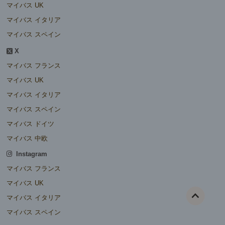
マイバス UK
マイバス イタリア
マイバス スペイン
X
マイバス フランス
マイバス UK
マイバス イタリア
マイバス スペイン
マイバス ドイツ
マイバス 中欧
Instagram
マイバス フランス
マイバス UK
マイバス イタリア
マイバス スペイン