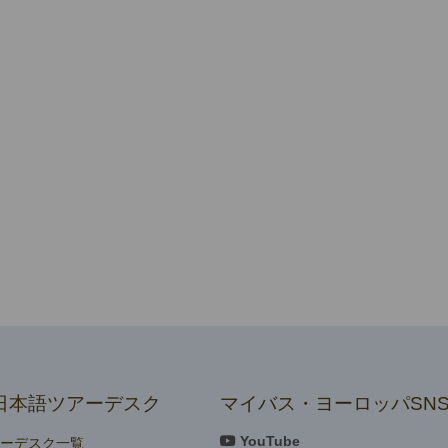
日本語ツアーデスク
マイバス・ヨーロッパSN
YouTube
アーデスク一覧