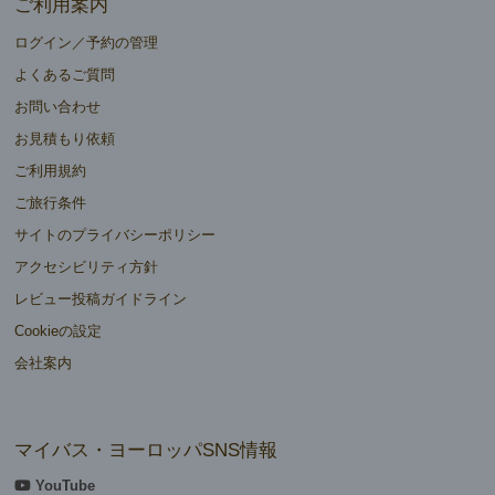
ご利用案内
ログイン／予約の管理
よくあるご質問
お問い合わせ
お見積もり依頼
ご利用規約
ご旅行条件
サイトのプライバシーポリシー
アクセシビリティ方針
レビュー投稿ガイドライン
Cookieの設定
会社案内
マイバス・ヨーロッパSNS情報
YouTube