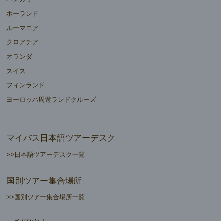
ポーランド
ルーマニア
クロアチア
オランダ
スイス
フィンランド
ヨーロッパ周遊ランドクルーズ
マイバス日本語ツアーデスク
>>日本語ツアーデスク一覧
国別ツアー集合場所
>>国別ツアー集合場所一覧