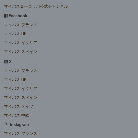
マイバスヨーロッパ公式チャンネル
Facebook
マイバス フランス
マイバス UK
マイバス イタリア
マイバス スペイン
X
マイバス フランス
マイバス UK
マイバス イタリア
マイバス スペイン
マイバス ドイツ
マイバス 中欧
Instagram
マイバス フランス