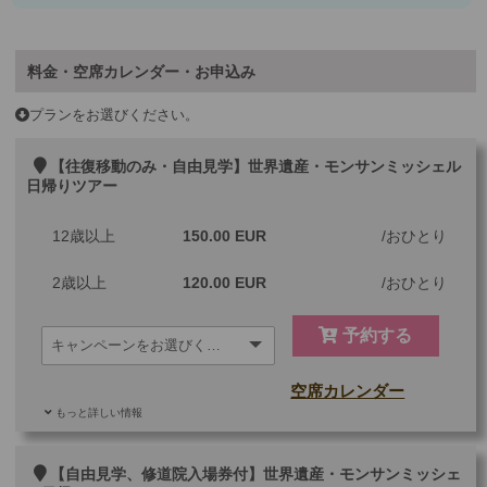
料金・空席カレンダー・お申込み
プランをお選びください。
【往復移動のみ・自由見学】世界遺産・モンサンミッシェル
日帰りツアー
12歳以上
150.00 EUR
おひとり
2歳以上
120.00 EUR
おひとり
予約する
空席カレンダー
もっと詳しい情報
ご参加可能な年齢
2 歳以上
その他
【自由見学、修道院入場券付】世界遺産・モンサンミッシェ