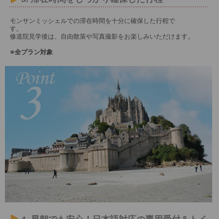
モンサンミッシェルでの滞在時間を十分に確保した行程で
す。
修道院見学後は、自由散策や写真撮影をお楽しみいただけます。
※全プラン対象