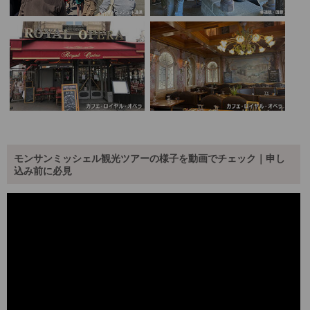
モンサンミッシェル観光ツアーの様子を動画でチェック｜申し
込み前に必見