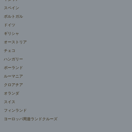
スペイン
ポルトガル
ドイツ
ギリシャ
オーストリア
チェコ
ハンガリー
ポーランド
ルーマニア
クロアチア
オランダ
スイス
フィンランド
ヨーロッパ周遊ランドクルーズ