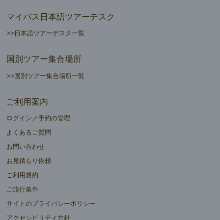
マイバス日本語ツアーデスク
>>日本語ツアーデスク一覧
国別ツアー集合場所
>>国別ツアー集合場所一覧
ご利用案内
ログイン／予約の管理
よくあるご質問
お問い合わせ
お見積もり依頼
ご利用規約
ご旅行条件
サイトのプライバシーポリシー
アクセシビリティ方針