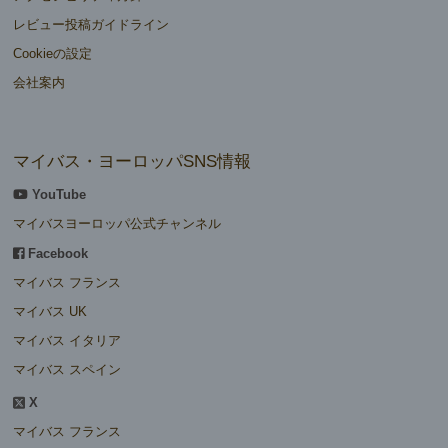
レビュー投稿ガイドライン
Cookieの設定
会社案内
マイバス・ヨーロッパSNS情報
YouTube
マイバスヨーロッパ公式チャンネル
Facebook
マイバス フランス
マイバス UK
マイバス イタリア
マイバス スペイン
X
マイバス フランス