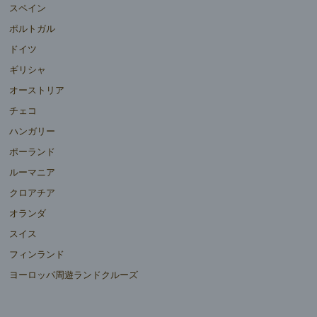
スペイン
ポルトガル
ドイツ
ギリシャ
オーストリア
チェコ
ハンガリー
ポーランド
ルーマニア
クロアチア
オランダ
スイス
フィンランド
ヨーロッパ周遊ランドクルーズ