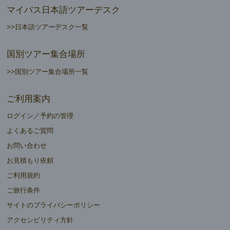
マイバス日本語ツアーデスク
>>日本語ツアーデスク一覧
国別ツアー集合場所
>>国別ツアー集合場所一覧
ご利用案内
ログイン／予約の管理
よくあるご質問
お問い合わせ
お見積もり依頼
ご利用規約
ご旅行条件
サイトのプライバシーポリシー
アクセシビリティ方針