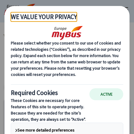
マイバス・ヨーロッパ
グルメ・カルチャー・体験 (3)
カテゴリーから探す
グルメ・カルチャー・体験
パリ
ヨーロッパ・プライベートツアー
15%
OFF