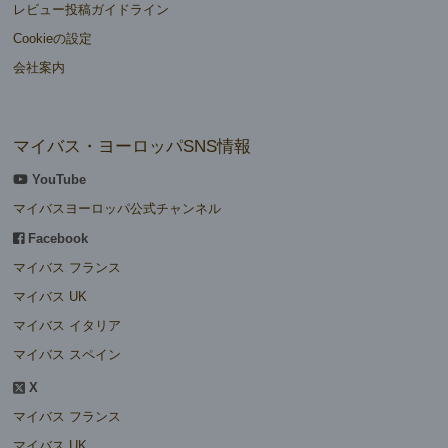
レビュー投稿ガイドライン
Cookieの設定
会社案内
マイバス・ヨーロッパSNS情報
YouTube
マイバスヨーロッパ公式チャンネル
Facebook
マイバス フランス
マイバス UK
マイバス イタリア
マイバス スペイン
X
マイバス フランス
マイバス UK