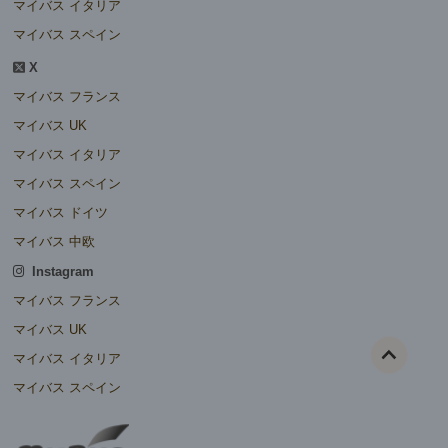
マイバス イタリア
マイバス スペイン
X
マイバス フランス
マイバス UK
マイバス イタリア
マイバス スペイン
マイバス ドイツ
マイバス 中欧
Instagram
マイバス フランス
マイバス UK
マイバス イタリア
マイバス スペイン