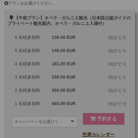
プランをお選びください。
【午前プラン】オペラ・ガルニエ観光（日本語公認ガイドの
プライベート観光案内、オペラ・ガルニエ入場付）
6 名様参加時
136.00 EUR
おひとり
5 名様参加時
145.00 EUR
おひとり
4 名様参加時
181.00 EUR
おひとり
3 名様参加時
239.00 EUR
おひとり
2 名様参加時
355.00 EUR
おひとり
1 名様参加時
665.00 EUR
おひとり
予約する
空席カレンダー