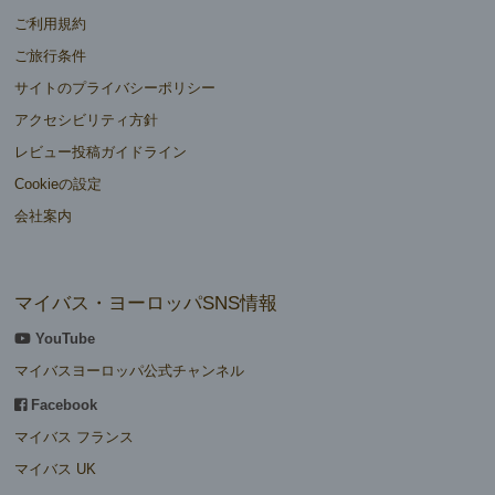
ご利用規約
ご旅行条件
サイトのプライバシーポリシー
アクセシビリティ方針
レビュー投稿ガイドライン
Cookieの設定
会社案内
マイバス・ヨーロッパSNS情報
YouTube
マイバスヨーロッパ公式チャンネル
Facebook
マイバス フランス
マイバス UK