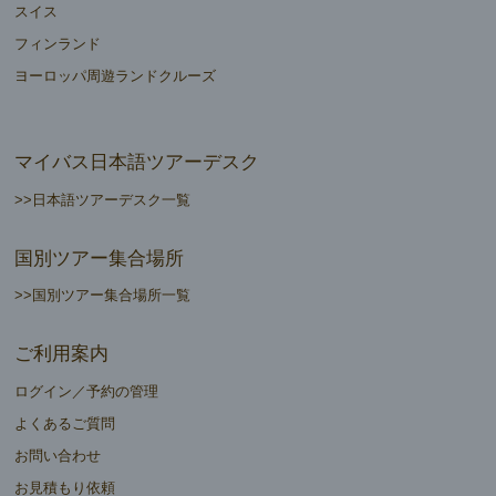
スイス
フィンランド
ヨーロッパ周遊ランドクルーズ
マイバス日本語ツアーデスク
>>日本語ツアーデスク一覧
国別ツアー集合場所
>>国別ツアー集合場所一覧
ご利用案内
ログイン／予約の管理
よくあるご質問
お問い合わせ
お見積もり依頼