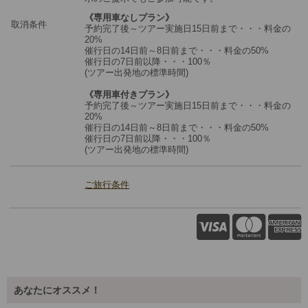
《専用車なしプラン》
取消条件
予約完了後～ツアー実施日15日前まで・・・料金の
20%
催行日の14日前～8日前まで・・・料金の50%
催行日の7日前以降・・・100％
(ツアー出発地の標準時間)
《専用車付きプラン》
予約完了後～ツアー実施日15日前まで・・・料金の
20%
催行日の14日前～8日前まで・・・料金の50%
催行日の7日前以降・・・100％
(ツアー出発地の標準時間)
ご旅行条件
あなたにオススメ！