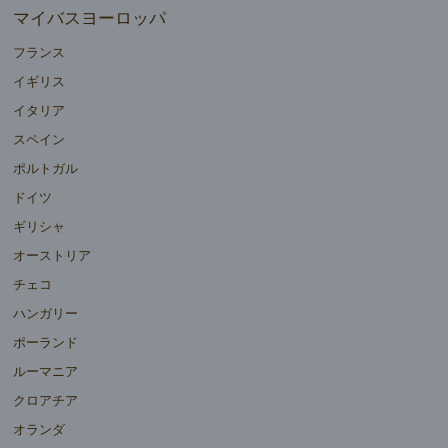
マイバスヨーロッパ
フランス
イギリス
イタリア
スペイン
ポルトガル
ドイツ
ギリシャ
オーストリア
チェコ
ハンガリー
ポーランド
ルーマニア
クロアチア
オランダ