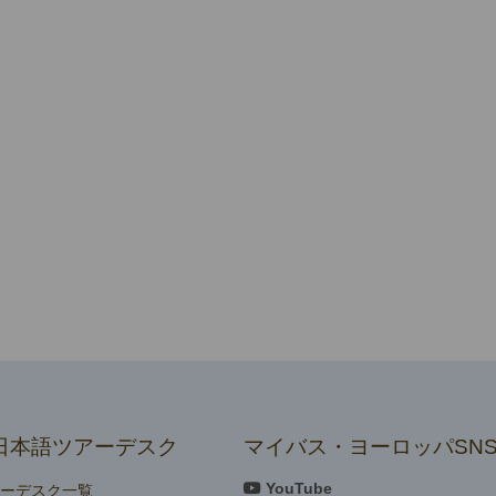
日本語ツアーデスク
マイバス・ヨーロッパSN
YouTube
アーデスク一覧