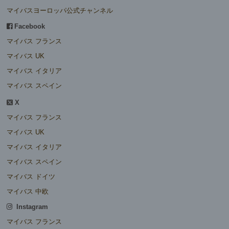
マイバスヨーロッパ公式チャンネル
Facebook
マイバス フランス
マイバス UK
マイバス イタリア
マイバス スペイン
X
マイバス フランス
マイバス UK
マイバス イタリア
マイバス スペイン
マイバス ドイツ
マイバス 中欧
Instagram
マイバス フランス