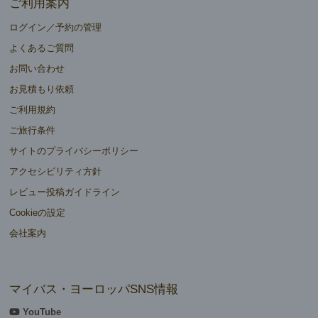
ご利用案内
ログイン／予約の管理
よくあるご質問
お問い合わせ
お見積もり依頼
ご利用規約
ご旅行条件
サイトのプライバシーポリシー
アクセシビリティ方針
レビュー投稿ガイドライン
Cookieの設定
会社案内
マイバス・ヨーロッパSNS情報
YouTube