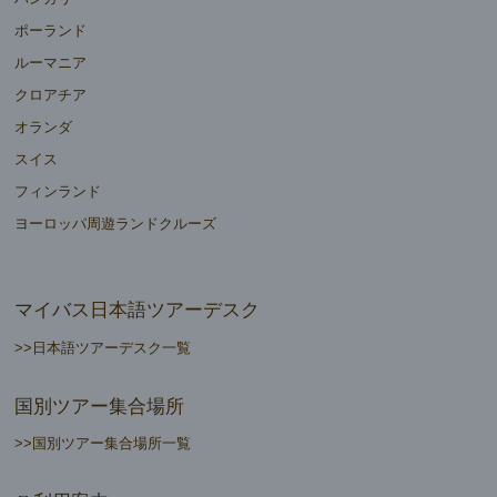
ポーランド
ルーマニア
クロアチア
オランダ
スイス
フィンランド
ヨーロッパ周遊ランドクルーズ
マイバス日本語ツアーデスク
>>日本語ツアーデスク一覧
国別ツアー集合場所
>>国別ツアー集合場所一覧