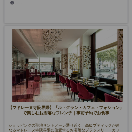
--:--
【マドレーヌ寺院界隈】『ル・グラン・カフェ・フォション』
で楽しむお洒落なフレンチ｜事前予約でお食事
ショッピングの聖地サントノーレ通り近く、高級ブティックが連
なるマドレーヌ寺院界隈に位置するお洒落なブラッスリー・カフ