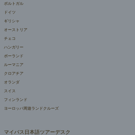
ポルトガル
ドイツ
ギリシャ
オーストリア
チェコ
ハンガリー
ポーランド
ルーマニア
クロアチア
オランダ
スイス
フィンランド
ヨーロッパ周遊ランドクルーズ
マイバス日本語ツアーデスク