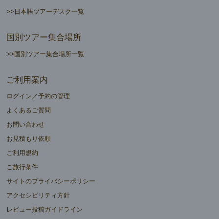
>>日本語ツアーデスク一覧
国別ツアー集合場所
>>国別ツアー集合場所一覧
ご利用案内
ログイン／予約の管理
よくあるご質問
お問い合わせ
お見積もり依頼
ご利用規約
ご旅行条件
サイトのプライバシーポリシー
アクセシビリティ方針
レビュー投稿ガイドライン