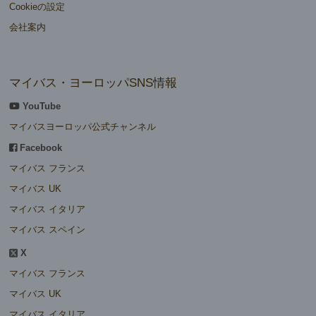
Cookieの設定
会社案内
マイバス・ヨーロッパSNS情報
YouTube
マイバスヨーロッパ公式チャンネル
Facebook
マイバス フランス
マイバス UK
マイバス イタリア
マイバス スペイン
X
マイバス フランス
マイバス UK
マイバス イタリア