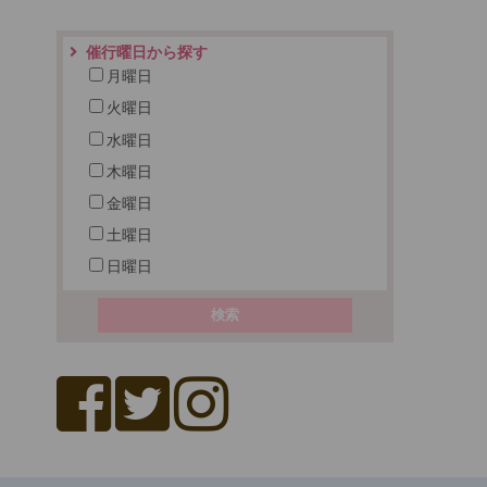
催行曜日から探す
月曜日
火曜日
水曜日
木曜日
金曜日
土曜日
日曜日