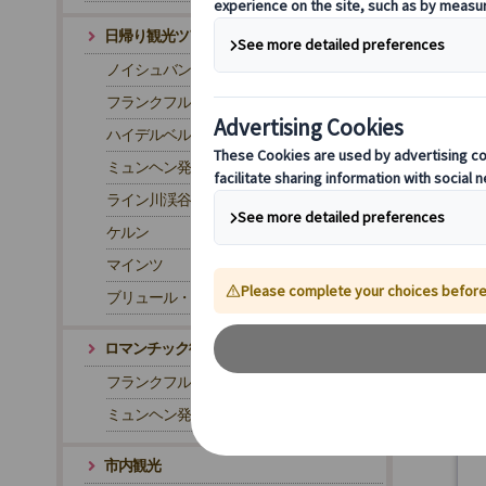
日帰り観光ツアー
ノイシュバンシュタイン城
フランクフルト発 ローテンブルク
ハイデルベルク
ミュンヘン発 ローテンブルク
ライン川渓谷
ケルン
マインツ
ブリュール・アウグストゥスブルク城
ロマンチック街道
フランクフルト発 ロマンチック街道ツアー
ミュンヘン発 ロマンチック街道ツアー
市内観光