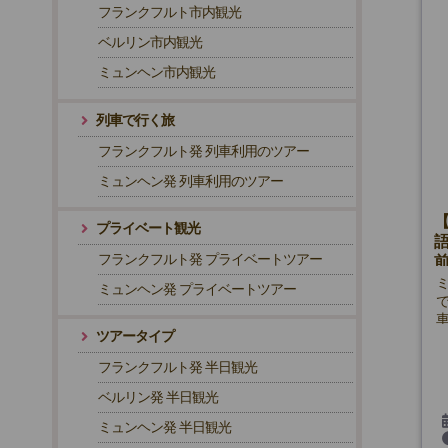
フランクフルト市内観光
ベルリン市内観光
ミュンヘン市内観光
列車で行く旅
フランクフルト発 列車利用のツアー
ミュンヘン発 列車利用のツアー
プライベート観光
フランクフルト発 プライベートツアー
ミュンヘン発 プライベートツアー
ツアータイプ
フランクフルト発 半日観光
ベルリン発 半日観光
ミュンヘン発 半日観光